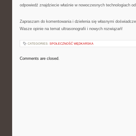
odpowiedź znajdziecie właśnie w nowoczesnych technologiach od
Zapraszam do komentowania i dzielenia się własnymi doświadcze
Wasze opinie na temat ultrasonografii i nowych rozwiązań!
CATEGORIES:
SPOŁECZNOŚĆ WĘDKARSKA
Comments are closed.