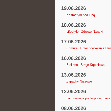
19.06.2026
Kosmetyki pod lupą
18.06.2026
Lifestyle i Zdrowe Nawyki
17.06.2026
Chmura i Przechowywanie Da
16.06.2026
Bielizna i Stroje Kąpielowe
13.06.2026
Zapachy Niszowe
12.06.2026
Laminowana podłoga do mieszka
08.06.2026