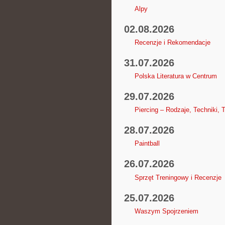
Alpy
02.08.2026
Recenzje i Rekomendacje
31.07.2026
Polska Literatura w Centrum
29.07.2026
Piercing – Rodzaje, Techniki, 
28.07.2026
Paintball
26.07.2026
Sprzęt Treningowy i Recenzje
25.07.2026
Waszym Spojrzeniem