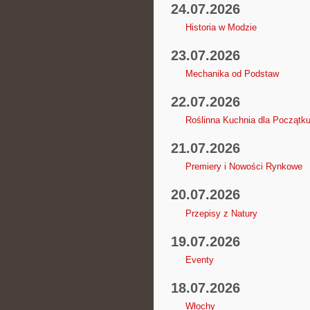
24.07.2026
Historia w Modzie
23.07.2026
Mechanika od Podstaw
22.07.2026
Roślinna Kuchnia dla Początk
21.07.2026
Premiery i Nowości Rynkowe
20.07.2026
Przepisy z Natury
19.07.2026
Eventy
18.07.2026
Włochy