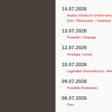
14.07.2026
Analizy lokalnych rynków nier
Dom i Mieszkanie – Inspiracje
13.07.2026
Poradniki i Strategie
12.07.2026
Strategia i rozwój
10.07.2026
Legendarni Konstruktorzy i Mar
09.07.2026
Poradniki Budowlane
06.07.2026
Peru