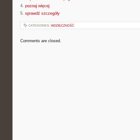
4.
poznaj więcej
5.
sprawdź szczegóły
CATEGORIES:
WDZIĘCZNOŚĆ
Comments are closed.