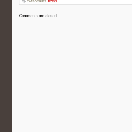
CATEGORIES:
RZEKI
Comments are closed.