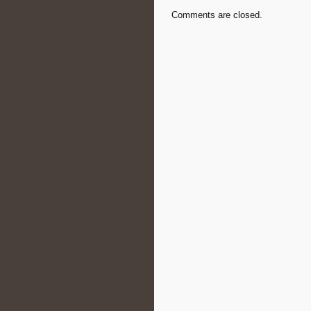
Comments are closed.