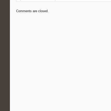
Comments are closed.