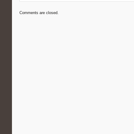
Comments are closed.