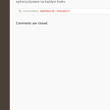
wykorzystywane na każdym kroku.
CATEGORIES:
INSPIRACJE I PROJEKTY
Comments are closed.