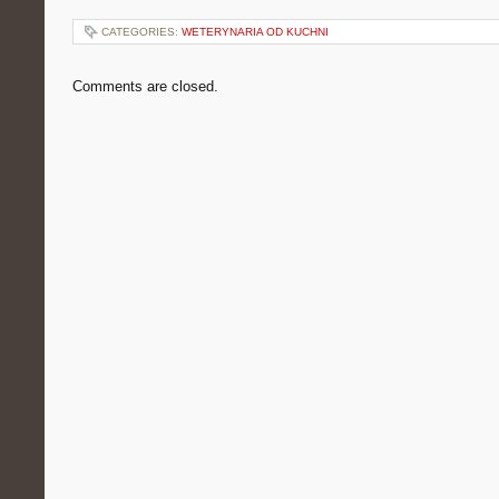
CATEGORIES:
WETERYNARIA OD KUCHNI
Comments are closed.