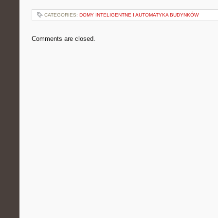
CATEGORIES:
DOMY INTELIGENTNE I AUTOMATYKA BUDYNKÓW
Comments are closed.