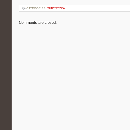
CATEGORIES:
TURYSTYKA
Comments are closed.