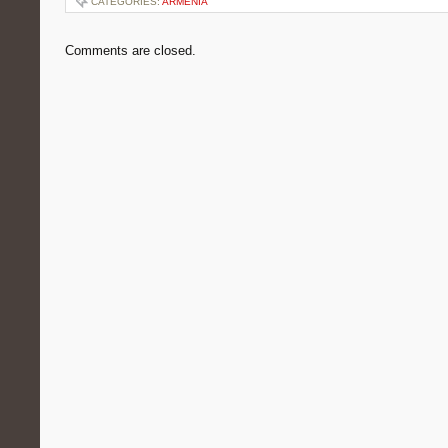
CATEGORIES:
ARMENIA
Comments are closed.