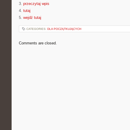
3.
przeczytaj wpis
4.
tutaj
5.
wejdź tutaj
CATEGORIES:
DLA POCZĄTKUJĄCYCH
Comments are closed.