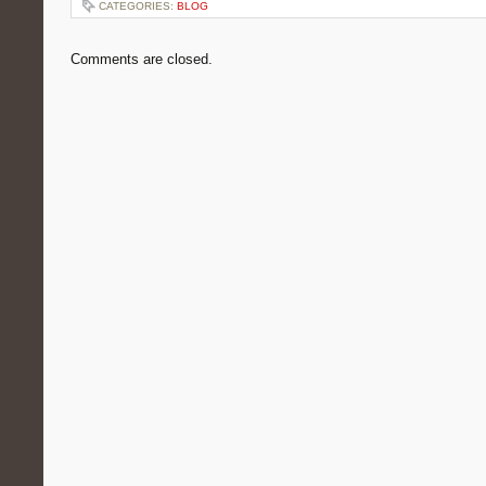
CATEGORIES:
BLOG
Comments are closed.