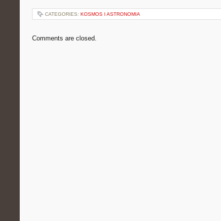
CATEGORIES:
KOSMOS I ASTRONOMIA
Comments are closed.