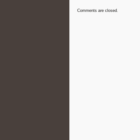
Comments are closed.