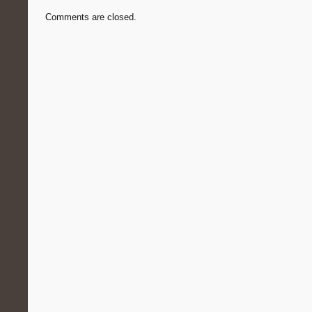
Comments are closed.