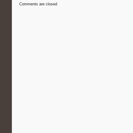
Comments are closed.