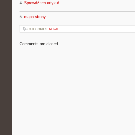
4.
Sprawdź ten artykuł
5.
mapa strony
CATEGORIES:
NEPAL
Comments are closed.