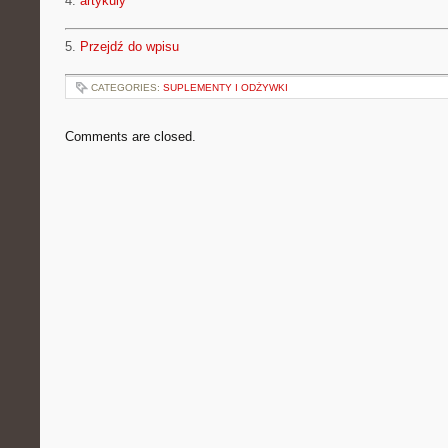
4.
artykuly
5.
Przejdź do wpisu
CATEGORIES:
SUPLEMENTY I ODŻYWKI
Comments are closed.