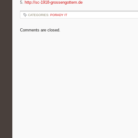
5.
http://sc-1918-grossengottern.de
CATEGORIES:
PORADY IT
Comments are closed.