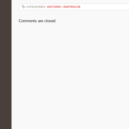
CATEGORIES:
HISTORIE I INSPIRACJE
Comments are closed.