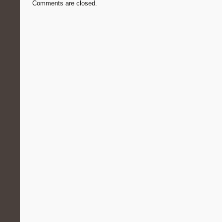
Comments are closed.