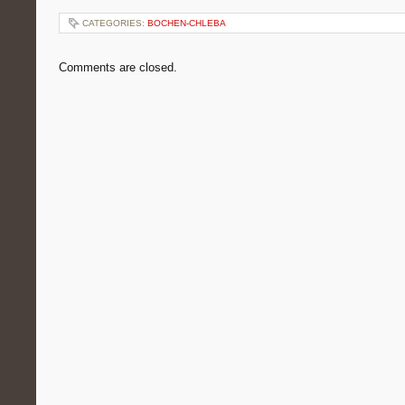
CATEGORIES:
BOCHEN-CHLEBA
Comments are closed.