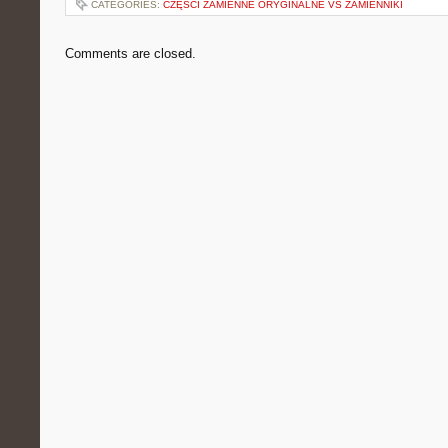
CATEGORIES:
CZĘŚCI ZAMIENNE ORYGINALNE VS ZAMIENNIKI
Comments are closed.